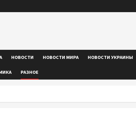
А
НОВОСТИ
НОВОСТИ МИРА
НОВОСТИ УКРАИНЫ
МИКА
РАЗНОЕ