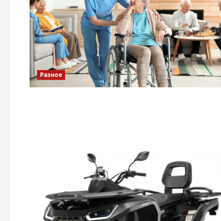
Разное