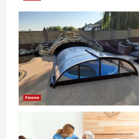
Разное