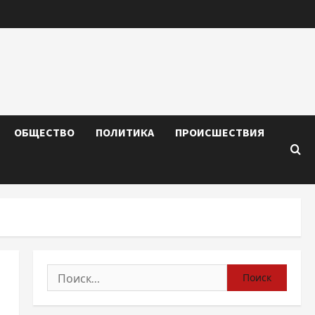
ОБЩЕСТВО
ПОЛИТИКА
ПРОИСШЕСТВИЯ
Найти: