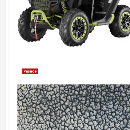
Разное