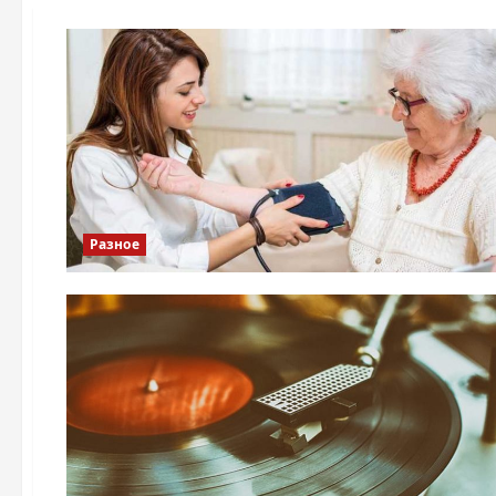
Разное