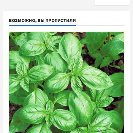
ВОЗМОЖНО, ВЫ ПРОПУСТИЛИ