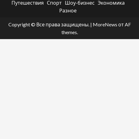
Путешествия
Спорт
Шоу-бизнес
Экономика
Разное
Copyright © Все права защищены.
|
MoreNews
от AF
themes.