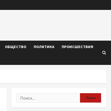
ОБЩЕСТВО
ПОЛИТИКА
ПРОИСШЕСТВИЯ
Найти: