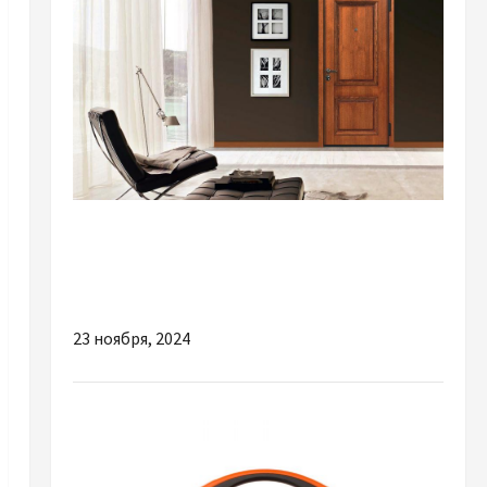
Разное
Как правильно выбрать и купить входные
двери
23 ноября, 2024