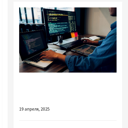
Разное
Какому бизнесу стоит заказать разработку
сайта под ключ
19 апреля, 2025