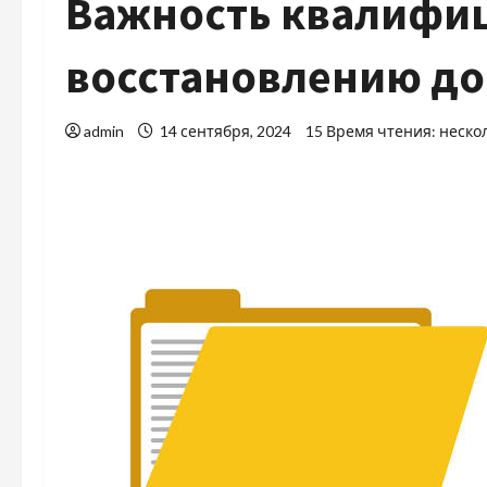
Важность квалифиц
восстановлению до
admin
14 сентября, 2024
15 Время чтения: неско