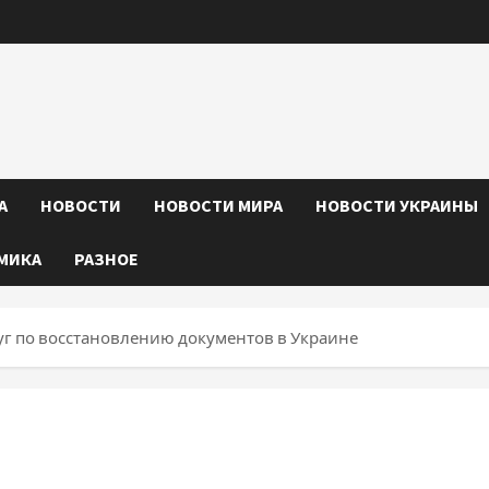
А
НОВОСТИ
НОВОСТИ МИРА
НОВОСТИ УКРАИНЫ
МИКА
РАЗНОЕ
г по восстановлению документов в Украине