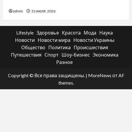
какой выбрать
admin
31 июля, 2026
Lifestyle
Здоровье
Красота
Мода
Наука
Новости
Новости мира
Новости Украины
Общество
Политика
Происшествия
Путешествия
Спорт
Шоу-бизнес
Экономика
Разное
Copyright © Все права защищены.
|
MoreNews
от AF
themes.