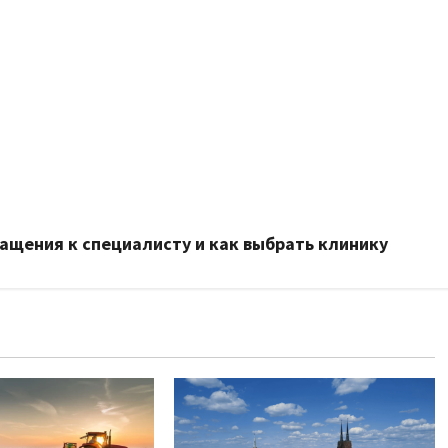
ащения к специалисту и как выбрать клинику