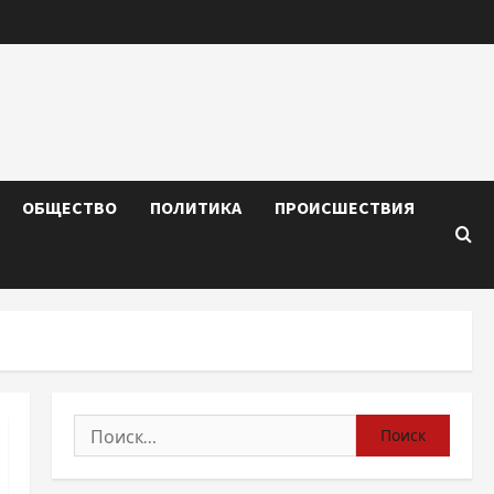
ОБЩЕСТВО
ПОЛИТИКА
ПРОИСШЕСТВИЯ
Найти: