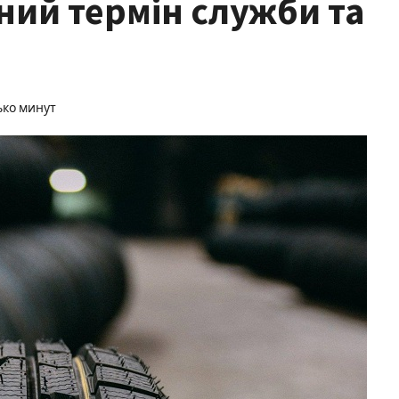
ний термін служби та
ько минут