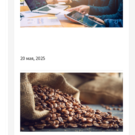
Разное
Регистрация компании в Таиланде
20 мая, 2025