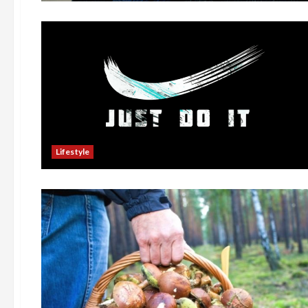
Lifestyle