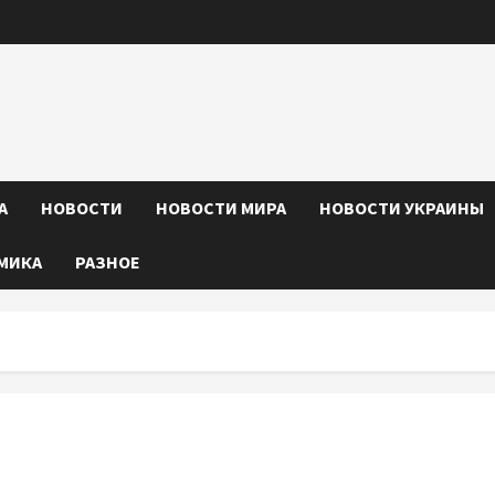
А
НОВОСТИ
НОВОСТИ МИРА
НОВОСТИ УКРАИНЫ
МИКА
РАЗНОЕ