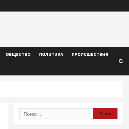
ОБЩЕСТВО
ПОЛИТИКА
ПРОИСШЕСТВИЯ
Найти: