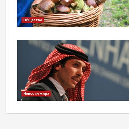
Общество
Новости мира