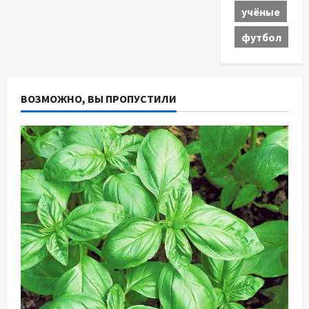
учёные
футбол
ВОЗМОЖНО, ВЫ ПРОПУСТИЛИ