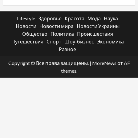
Lifestyle
Здоровье
Красота
Мода
Наука
Новости
Новости мира
Новости Украины
Общество
Политика
Происшествия
Путешествия
Спорт
Шоу-бизнес
Экономика
Разное
Copyright © Все права защищены.
|
MoreNews
от AF
themes.