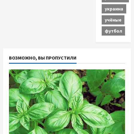
украина
учёные
футбол
ВОЗМОЖНО, ВЫ ПРОПУСТИЛИ