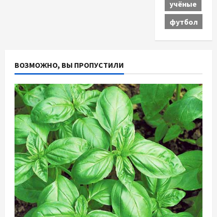
учёные
футбол
ВОЗМОЖНО, ВЫ ПРОПУСТИЛИ