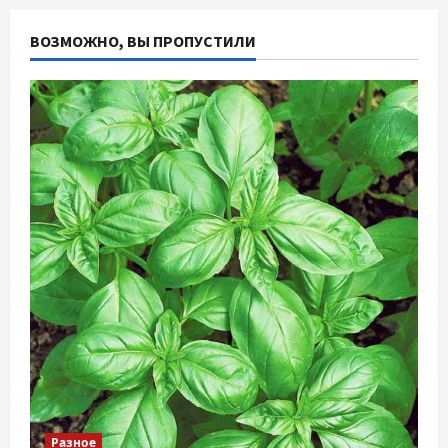
ВОЗМОЖНО, ВЫ ПРОПУСТИЛИ
Разное