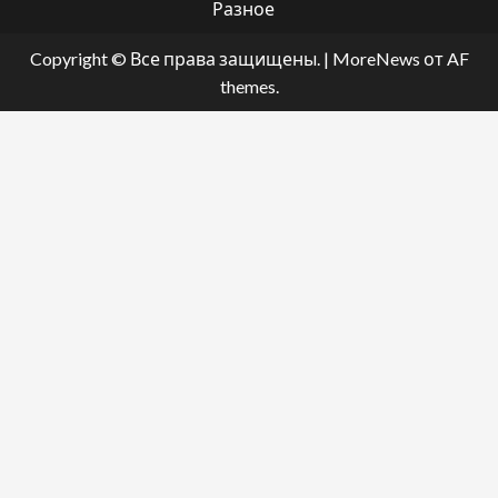
Разное
Copyright © Все права защищены.
|
MoreNews
от AF
themes.