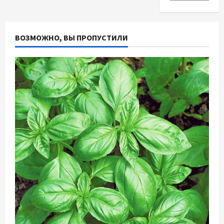
ВОЗМОЖНО, ВЫ ПРОПУСТИЛИ