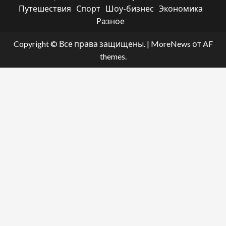
Путешествия
Спорт
Шоу-бизнес
Экономика
Разное
Copyright © Все права защищены.
|
MoreNews
от AF
themes.