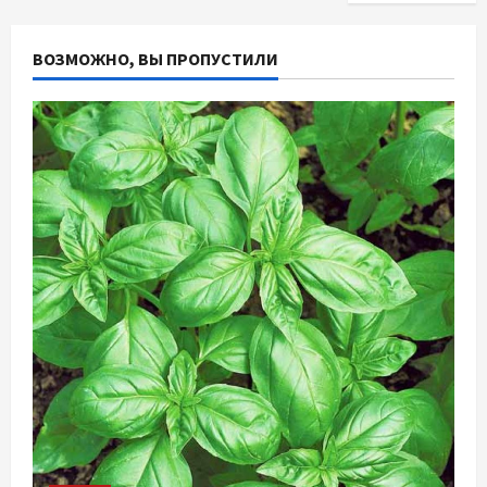
ВОЗМОЖНО, ВЫ ПРОПУСТИЛИ