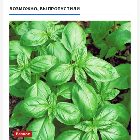
ВОЗМОЖНО, ВЫ ПРОПУСТИЛИ
Разное