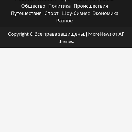
Общество
Политика
Происшествия
Путешествия
Спорт
Шоу-бизнес
Экономика
Разное
Copyright © Все права защищены.
|
MoreNews
от AF
themes.