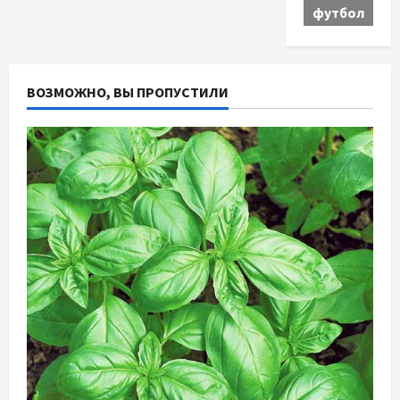
футбол
ВОЗМОЖНО, ВЫ ПРОПУСТИЛИ