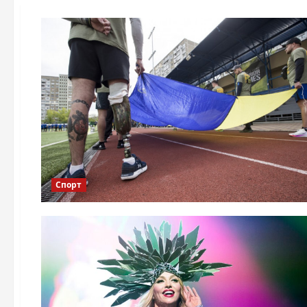
Спорт