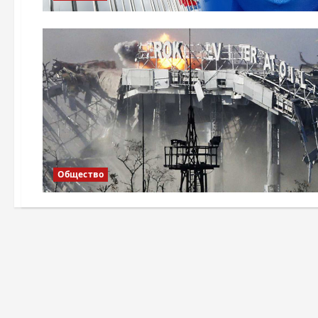
Общество