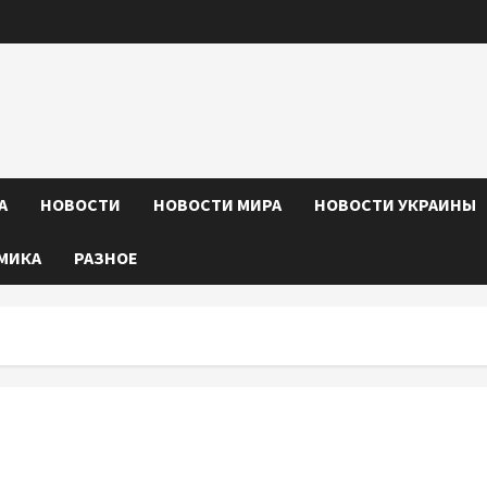
А
НОВОСТИ
НОВОСТИ МИРА
НОВОСТИ УКРАИНЫ
МИКА
РАЗНОЕ