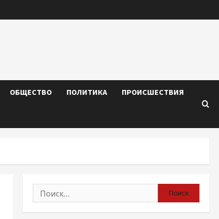
ОБЩЕСТВО
ПОЛИТИКА
ПРОИСШЕСТВИЯ
Найти: