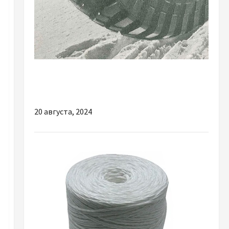
Разное
Історія та розвиток шин Michelin
20 августа, 2024