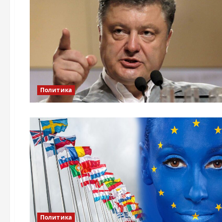
Политика
Политика