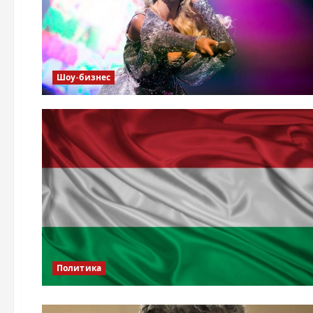
Шоу-бизнес
Политика