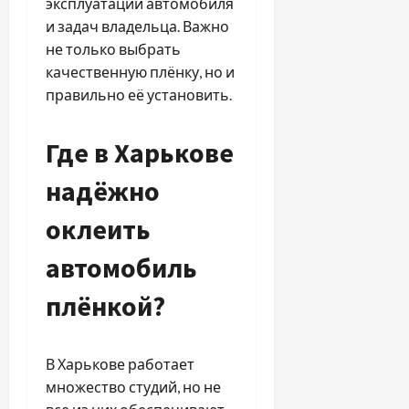
эксплуатации автомобиля
и задач владельца. Важно
не только выбрать
качественную плёнку, но и
правильно её установить.
Где в Харькове
надёжно
оклеить
автомобиль
плёнкой?
В Харькове работает
множество студий, но не