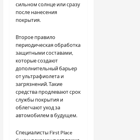
сильном солнце или сразу
после нанесения
покрытия.
Второе правило
периодическая обработка
защитными составами,
которые создают
дополнительный барьер
от ультрафиолета и
загрязнений. Такие
средства продлевают срок
службы покрытия и
облегчают уход за
автомобилем в будущем.
Специалисты First Place