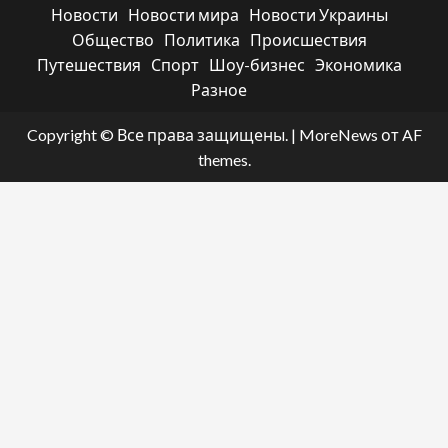
Новости
Новости мира
Новости Украины
Общество
Политика
Происшествия
Путешествия
Спорт
Шоу-бизнес
Экономика
Разное
Copyright © Все права защищены.
|
MoreNews
от AF
themes.