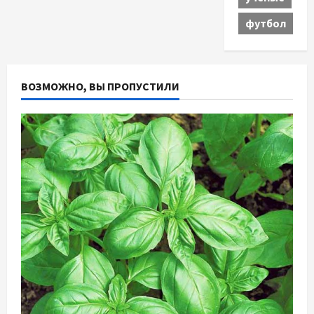
футбол
ВОЗМОЖНО, ВЫ ПРОПУСТИЛИ