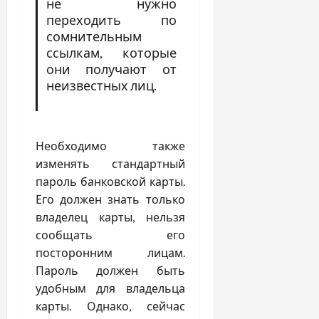
не нужно
переходить по
сомнительным
ссылкам, которые
они получают от
неизвестных лиц.
Необходимо также
изменять стандартный
пароль банковской карты.
Его должен знать только
владелец карты, нельзя
сообщать его
посторонним лицам.
Пароль должен быть
удобным для владельца
карты. Однако, сейчас