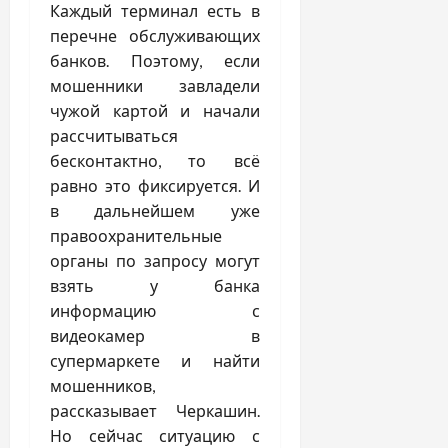
Каждый терминал есть в
перечне обслуживающих
банков. Поэтому, если
мошенники завладели
чужой картой и начали
рассчитываться
бесконтактно, то всё
равно это фиксируется. И
в дальнейшем уже
правоохранительные
органы по запросу могут
взять у банка
информацию с
видеокамер в
супермаркете и найти
мошенников,
рассказывает Черкашин.
Но сейчас ситуацию с