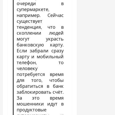
очереди в
супермаркете,
например. Сейчас
существует
тенденция, что в
скоплении людей
могут украсть
банковскую карту.
Если забрали сразу
карту и мобильный
телефон, то
человеку
потребуется время
для того, чтобы
обратиться в банк
заблокировать счёт.
За это время
мошенники идут в
продуктовые