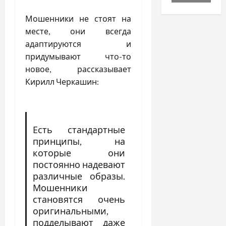
Мошенники не стоят на
месте, они всегда
адаптируются и
придумывают что-то
новое, рассказывает
Кирилл Черкашин:
Есть стандартные
принципы, на
которые они
постоянно надевают
различные образы.
Мошенники
становятся очень
оригинальными,
подделывают даже