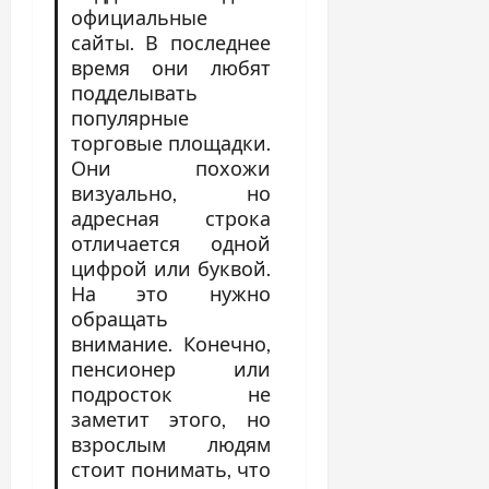
официальные
сайты. В последнее
время они любят
подделывать
популярные
торговые площадки.
Они похожи
визуально, но
адресная строка
отличается одной
цифрой или буквой.
На это нужно
обращать
внимание. Конечно,
пенсионер или
подросток не
заметит этого, но
взрослым людям
стоит понимать, что