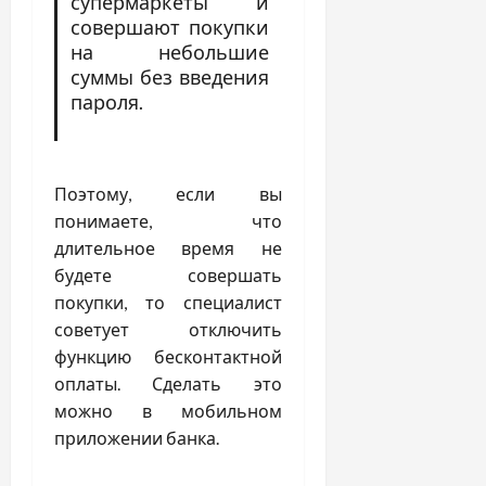
супермаркеты и
совершают покупки
на небольшие
суммы без введения
пароля.
Поэтому, если вы
понимаете, что
длительное время не
будете совершать
покупки, то специалист
советует отключить
функцию бесконтактной
оплаты. Сделать это
можно в мобильном
приложении банка.