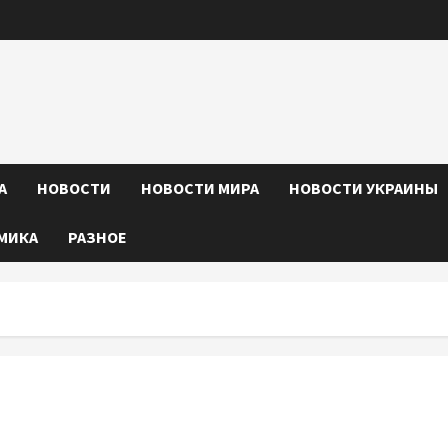
А
НОВОСТИ
НОВОСТИ МИРА
НОВОСТИ УКРАИНЫ
МИКА
РАЗНОЕ