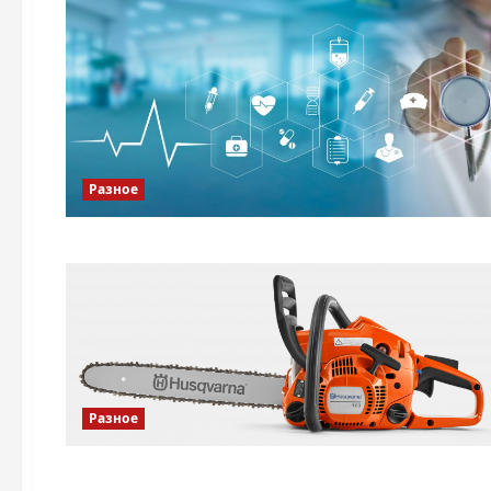
Разное
Разное