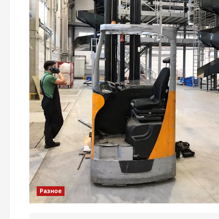
Разное