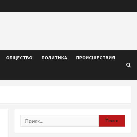
ОБЩЕСТВО
ПОЛИТИКА
ПРОИСШЕСТВИЯ
Найти: