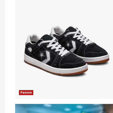
Разное