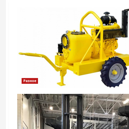
Разное