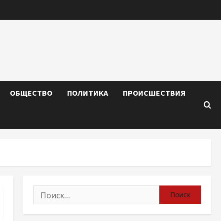
ОБЩЕСТВО
ПОЛИТИКА
ПРОИСШЕСТВИЯ
Найти: