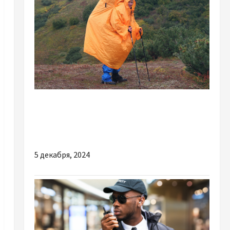
Разное
Удобные дождевики для путешествий:
компактность и эффективность
5 декабря, 2024