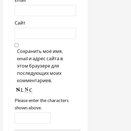
Сайт
Сохранить моё имя,
email и адрес сайта в
этом браузере для
последующих моих
комментариев.
Please enter the characters
shown above.