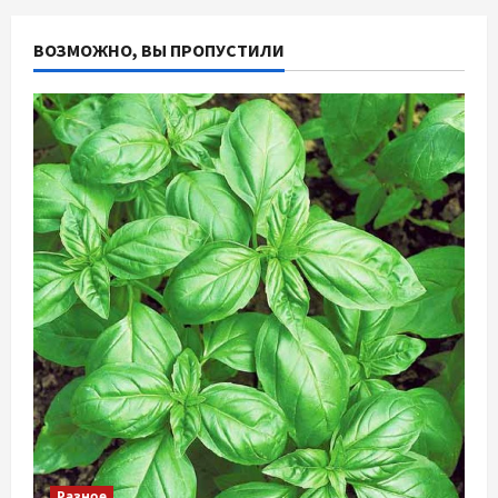
ВОЗМОЖНО, ВЫ ПРОПУСТИЛИ
Разное