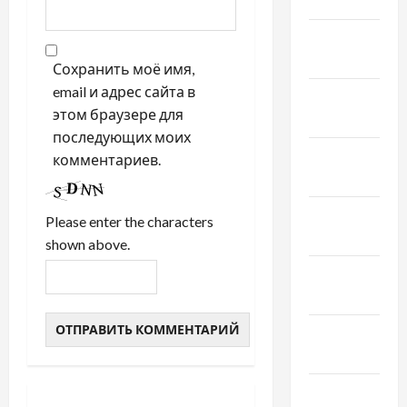
2022
Январь
2022
Сохранить моё имя,
email и адрес сайта в
Декабрь
этом браузере для
2021
последующих моих
Ноябрь
комментариев.
2021
Октябрь
Please enter the characters
2021
shown above.
Сентябрь
2021
Август
2021
Июль 2021