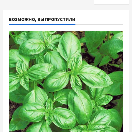
ВОЗМОЖНО, ВЫ ПРОПУСТИЛИ