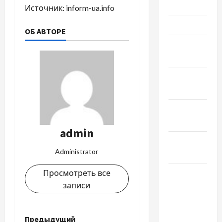
2024
Источник:
inform-ua.info
Март 2024
ОБ АВТОРЕ
Февраль
2024
Январь
2024
Декабрь
2023
admin
Ноябрь
Administrator
2023
Просмотреть все
Октябрь
записи
2023
Сентябрь
2023
Предыдущий