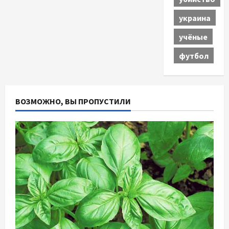
украина
учёные
футбол
ВОЗМОЖНО, ВЫ ПРОПУСТИЛИ