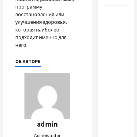
программу
Июнь 2024
восстановления или
улучшения здоровья,
Май 2024
которая наиболее
Апрель
подходит именно для
2024
него.
Март 2024
ОБ АВТОРЕ
Февраль
2024
Январь
2024
Декабрь
2023
admin
Ноябрь
2023
Administrator