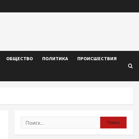
ОБЩЕСТВО
ПОЛИТИКА
ПРОИСШЕСТВИЯ
Найти: