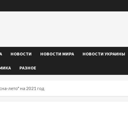
А
НОВОСТИ
НОВОСТИ МИРА
НОВОСТИ УКРАИНЫ
МИКА
РАЗНОЕ
на-лето" на 2021 год