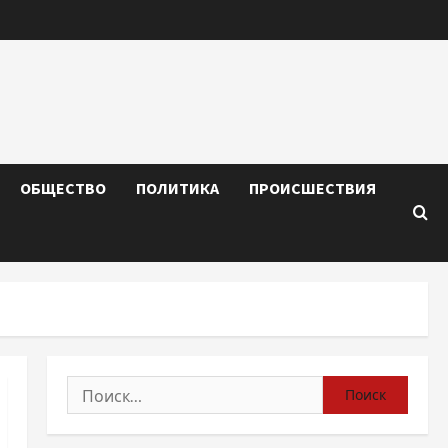
ОБЩЕСТВО
ПОЛИТИКА
ПРОИСШЕСТВИЯ
Найти: