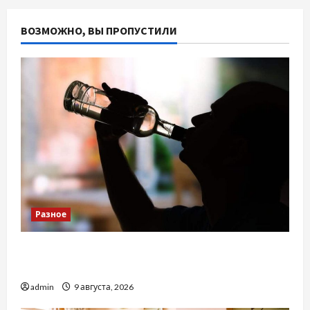
ВОЗМОЖНО, ВЫ ПРОПУСТИЛИ
Разное
Детоксикація організму після тривалого
вживання алкоголю
admin
9 августа, 2026