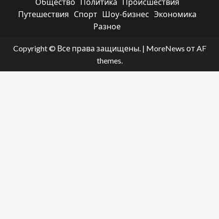
Общество
Политика
Происшествия
Путешествия
Спорт
Шоу-бизнес
Экономика
Разное
Copyright © Все права защищены.
|
MoreNews
от AF
themes.