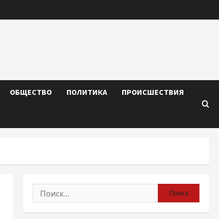
ОБЩЕСТВО
ПОЛИТИКА
ПРОИСШЕСТВИЯ
Найти: