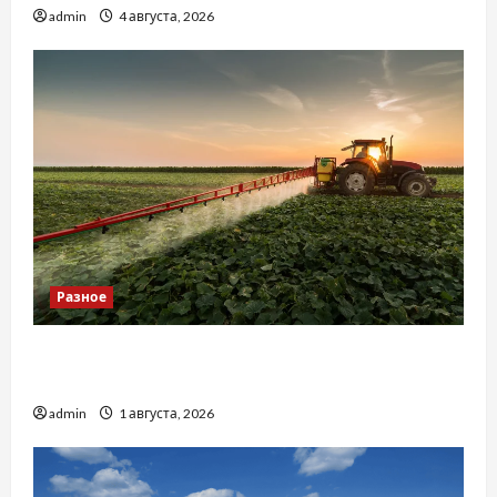
admin
4 августа, 2026
Разное
Чому важливо вибрати якісні запчастини до
тракторів
admin
1 августа, 2026