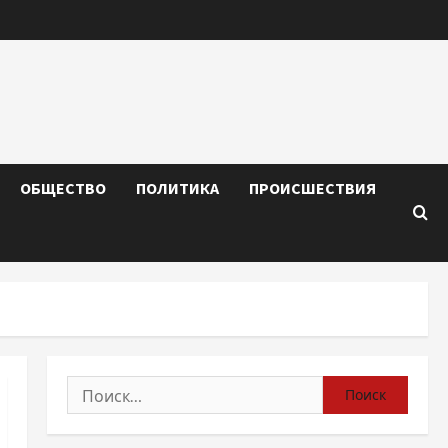
ОБЩЕСТВО
ПОЛИТИКА
ПРОИСШЕСТВИЯ
Найти: