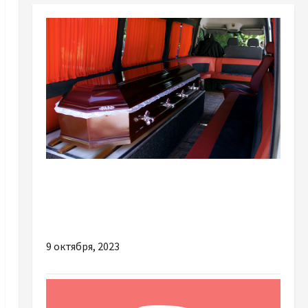
Разное
Как выбрать лучшие услуги перевозки гроба
с телом
9 октября, 2023