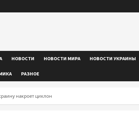
А
НОВОСТИ
НОВОСТИ МИРА
НОВОСТИ УКРАИНЫ
МИКА
РАЗНОЕ
Украину накроет циклон