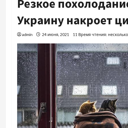
Резкое похолодание
Украину накроет ц
admin
24 июня, 2021
11 Время чтения: нескольк