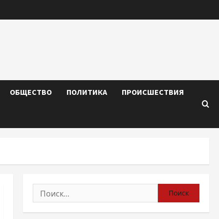
ОБЩЕСТВО
ПОЛИТИКА
ПРОИСШЕСТВИЯ
Найти: