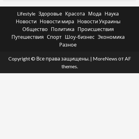
Lifestyle
Здоровье
Красота
Мода
Наука
Новости
Новости мира
Новости Украины
Общество
Политика
Происшествия
Путешествия
Спорт
Шоу-бизнес
Экономика
Разное
Copyright © Все права защищены.
|
MoreNews
от AF
themes.