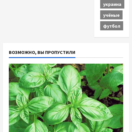
украина
учёные
футбол
ВОЗМОЖНО, ВЫ ПРОПУСТИЛИ