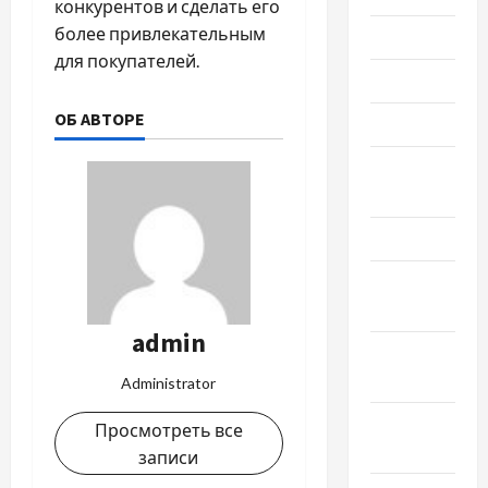
конкурентов и сделать его
более привлекательным
Июль 2024
для покупателей.
Июнь 2024
ОБ АВТОРЕ
Май 2024
Апрель
2024
Март 2024
Февраль
2024
admin
Январь
2024
Administrator
Декабрь
Просмотреть все
2023
записи