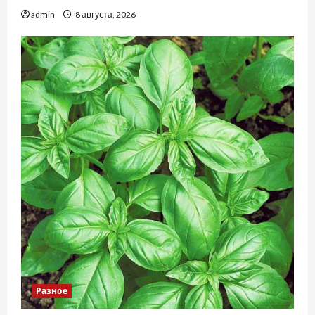
admin
8 августа, 2026
Разное