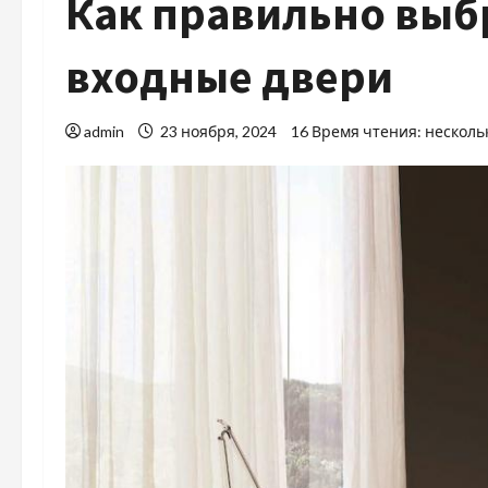
Как правильно выбр
входные двери
admin
23 ноября, 2024
16 Время чтения: несколь