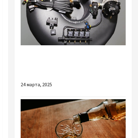
Разное
Преимущества ГБО 5-го поколения и его
особенности
24 марта, 2025