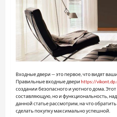
Входные двери — это первое, что видят ваш
Правильные входные двери
https://vikont.d
создании безопасного и уютного дома. Этот
составляющую, но и функциональность, над
данной статье рассмотрим, на что обратит
сделать покупку максимально успешной.