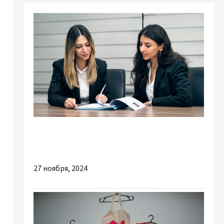
Разное
Как выбрать юриста на Кипре?
27 ноября, 2024