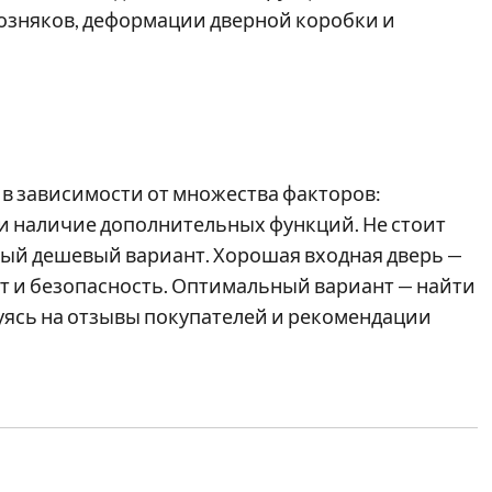
возняков, деформации дверной коробки и
в зависимости от множества факторов:
и наличие дополнительных функций. Не стоит
мый дешевый вариант. Хорошая входная дверь —
т и безопасность. Оптимальный вариант — найти
уясь на отзывы покупателей и рекомендации