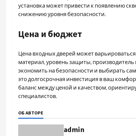
установка может привести к появлению ск
снижению уровня безопасности.
Цена и бюджет
Цена входных дверей может варьироваться 
материал, уровень защиты, производитель 
экономить на безопасности и выбирать са
это долгосрочная инвестиция в ваш комфор
баланс между ценой и качеством, ориентир
специалистов.
ОБ АВТОРЕ
admin