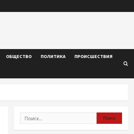
ОБЩЕСТВО
ПОЛИТИКА
ПРОИСШЕСТВИЯ
Найти: