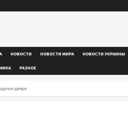
А
НОВОСТИ
НОВОСТИ МИРА
НОВОСТИ УКРАИНЫ
МИКА
РАЗНОЕ
ходные двери