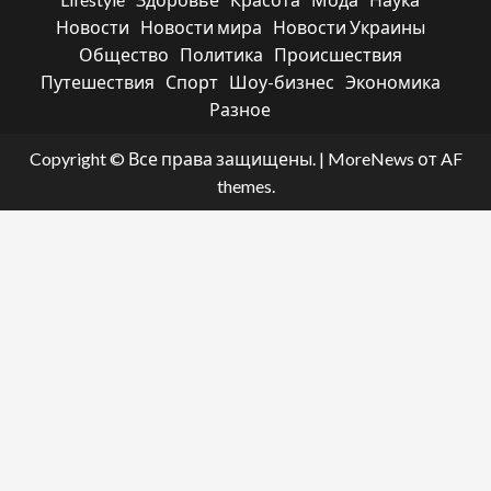
Новости
Новости мира
Новости Украины
Общество
Политика
Происшествия
Путешествия
Спорт
Шоу-бизнес
Экономика
Разное
Copyright © Все права защищены.
|
MoreNews
от AF
themes.