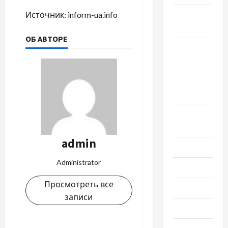
Ноябрь
Источник:
inform-ua.info
2022
ОБ АВТОРЕ
Октябрь
2022
Сентябрь
2022
Август
2022
admin
Июль 2022
Administrator
Июнь 2022
Просмотреть все
Май 2022
записи
Март 2022