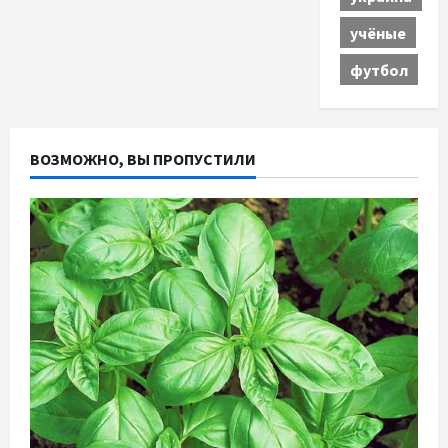
учёные
футбол
ВОЗМОЖНО, ВЫ ПРОПУСТИЛИ