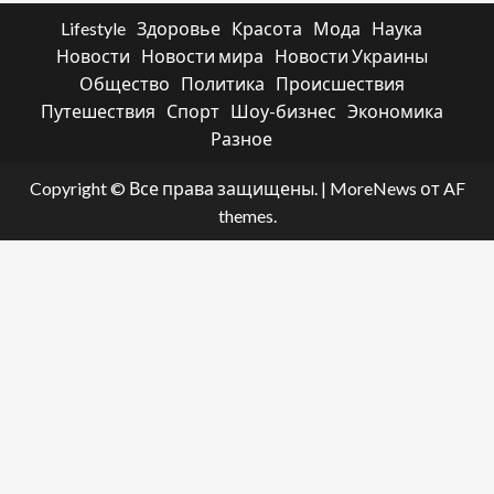
Lifestyle
Здоровье
Красота
Мода
Наука
Новости
Новости мира
Новости Украины
Общество
Политика
Происшествия
Путешествия
Спорт
Шоу-бизнес
Экономика
Разное
Copyright © Все права защищены.
|
MoreNews
от AF
themes.