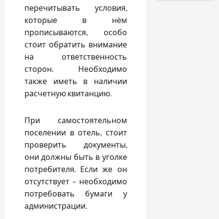
перечитывать условия,
которые в нём
прописываются, особо
стоит обратить внимание
на ответственность
сторон. Необходимо
также иметь в наличии
расчетную квитанцию.
При самостоятельном
поселении в отель, стоит
проверить документы,
они должны быть в уголке
потребителя. Если же он
отсутствует – необходимо
потребовать бумаги у
администрации.