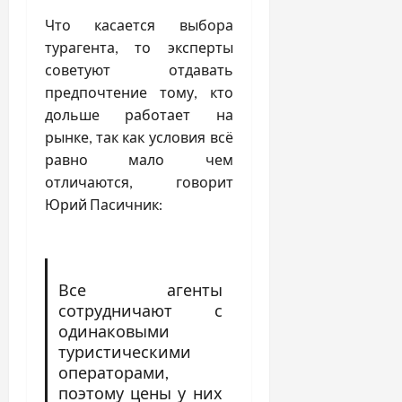
Что касается выбора
турагента, то эксперты
советуют отдавать
предпочтение тому, кто
дольше работает на
рынке, так как условия всё
равно мало чем
отличаются, говорит
Юрий Пасичник:
Все агенты
сотрудничают с
одинаковыми
туристическими
операторами,
поэтому цены у них