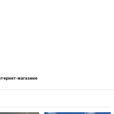
нтернет-магазине