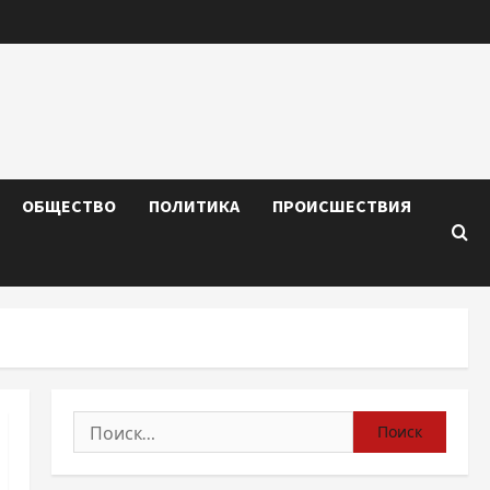
ОБЩЕСТВО
ПОЛИТИКА
ПРОИСШЕСТВИЯ
Найти: