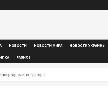
А
НОВОСТИ
НОВОСТИ МИРА
НОВОСТИ УКРАИНЫ
МИКА
РАЗНОЕ
 инверторные генераторы