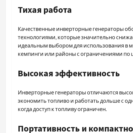
Тихая работа
Качественные инверторные генераторы о
технологиями, которые значительно снижаю
идеальным выбором для использования в ме
кемпинги или районы с ограничениями по 
Высокая эффективность
Инверторные генераторы отличаются высок
экономить топливо и работать дольше с одн
когда доступ к топливу ограничен.
Портативность и компактно