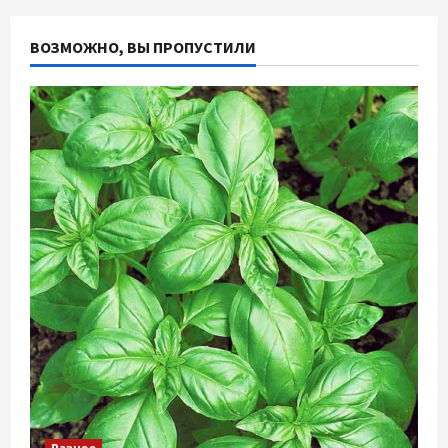
ВОЗМОЖНО, ВЫ ПРОПУСТИЛИ