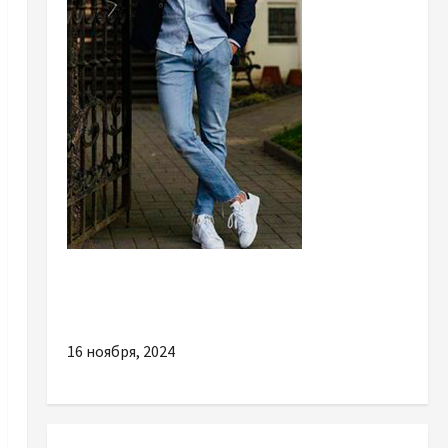
Разное
Как правильно стирать пуховую куртку?
16 ноября, 2024