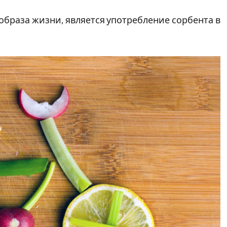
образа жизни, является употребление сорбента в