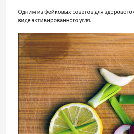
Одним из фейковых советов для здорового 
виде активированного угля.