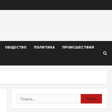
ОБЩЕСТВО
ПОЛИТИКА
ПРОИСШЕСТВИЯ
Найти: