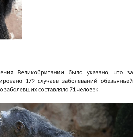
нения Великобритании было указано, что за
ировано 179 случаев заболеваний обезьяньей
о заболевших составляло 71 человек.