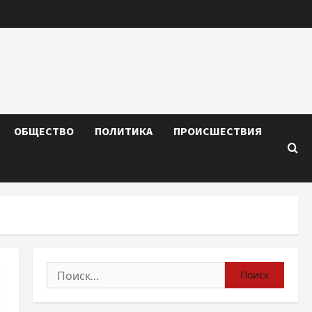
ОБЩЕСТВО
ПОЛИТИКА
ПРОИСШЕСТВИЯ
Найти: