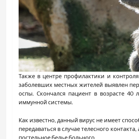
Также в центре профилактики и контроля
заболевших местных жителей выявлен пер
оспы. Скончался пациент в возрасте 40 
иммунной системы.
Как известно, данный вирус не имеет спос
передаваться в случае телесного контакта,
постельное белье больного.