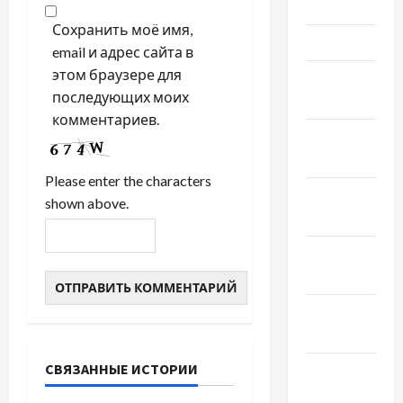
Май 2022
Сохранить моё имя,
Март 2022
email и адрес сайта в
этом браузере для
Февраль
последующих моих
2022
комментариев.
Январь
2022
Please enter the characters
Декабрь
shown above.
2021
Ноябрь
2021
Октябрь
2021
СВЯЗАННЫЕ ИСТОРИИ
Сентябрь
2021