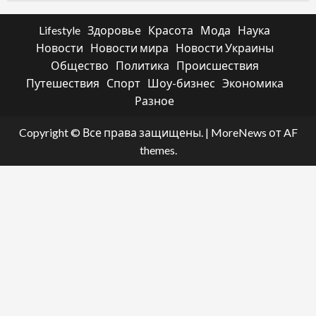
Lifestyle
Здоровье
Красота
Мода
Наука
Новости
Новости мира
Новости Украины
Общество
Политика
Происшествия
Путешествия
Спорт
Шоу-бизнес
Экономика
Разное
Copyright © Все права защищены.
|
MoreNews
от AF
themes.