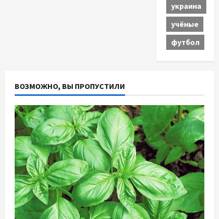
украина
учёные
футбол
ВОЗМОЖНО, ВЫ ПРОПУСТИЛИ