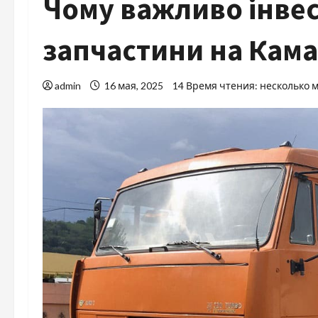
Чому важливо інвес
запчастини на Кама
admin
16 мая, 2025
14 Время чтения: несколько 