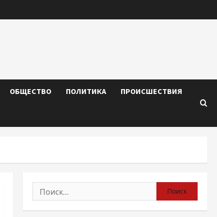
ОБЩЕСТВО
ПОЛИТИКА
ПРОИСШЕСТВИЯ
Найти: