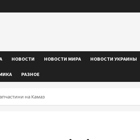
А
НОВОСТИ
НОВОСТИ МИРА
НОВОСТИ УКРАИНЫ
МИКА
РАЗНОЕ
запчастини на Камаз