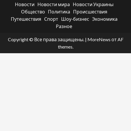
Новости
Новости мира
Новости Украины
Общество
Политика
Происшествия
Путешествия
Спорт
Шоу-бизнес
Экономика
Разное
Copyright © Все права защищены.
|
MoreNews
от AF
themes.