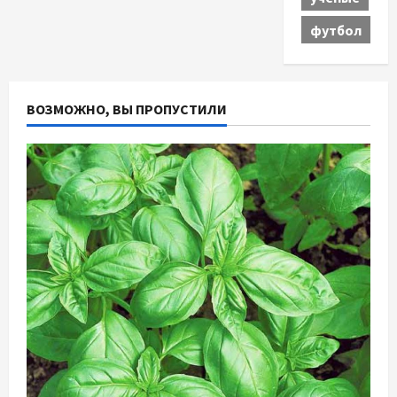
футбол
ВОЗМОЖНО, ВЫ ПРОПУСТИЛИ