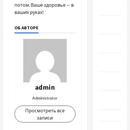
Февраль
потом. Ваше здоровье — в
2019
ваших руках!
Декабрь
ОБ АВТОРЕ
2018
Ноябрь
2018
Октябрь
2018
Сентябрь
2018
admin
Август
Administrator
2018
Просмотреть все
Июль 2018
записи
Июнь 2018