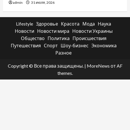
admin
31 июля, 2026
Lifestyle
Здоровье
Красота
Мода
Наука
Новости
Новости мира
Новости Украины
Общество
Политика
Происшествия
Путешествия
Спорт
Шоу-бизнес
Экономика
Разное
Copyright © Все права защищены.
|
MoreNews
от AF
themes.