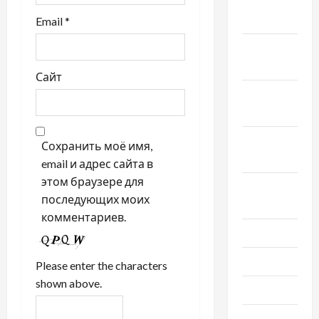
Декабрь
2020
Email
*
Ноябрь
2020
Сайт
Октябрь
2020
Сентябрь
Сохранить моё имя,
2020
email и адрес сайта в
этом браузере для
Август
последующих моих
2020
комментариев.
Июль 2020
Июнь 2020
Please enter the characters
shown above.
Май 2020
Март 2020