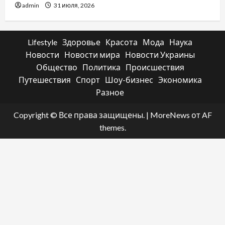
admin
31 июля, 2026
Lifestyle
Здоровье
Красота
Мода
Наука
Новости
Новости мира
Новости Украины
Общество
Политика
Происшествия
Путешествия
Спорт
Шоу-бизнес
Экономика
Разное
Copyright © Все права защищены.
|
MoreNews
от AF
themes.