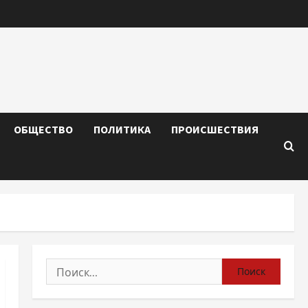
ОБЩЕСТВО
ПОЛИТИКА
ПРОИСШЕСТВИЯ
Найти: