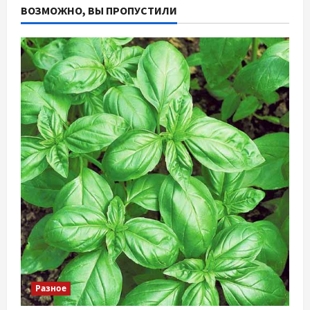
ВОЗМОЖНО, ВЫ ПРОПУСТИЛИ
Разное