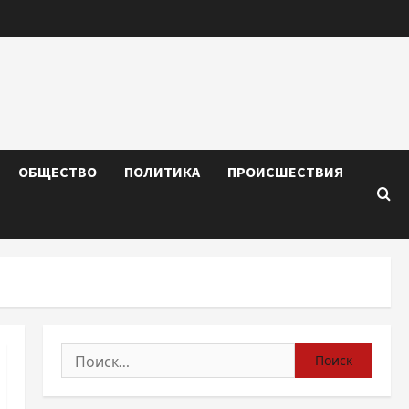
ОБЩЕСТВО
ПОЛИТИКА
ПРОИСШЕСТВИЯ
Найти: