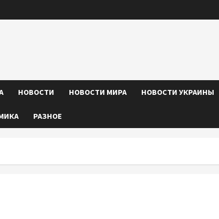
А
НОВОСТИ
НОВОСТИ МИРА
НОВОСТИ УКРАИНЫ
МИКА
РАЗНОЕ