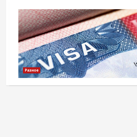
Разное