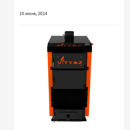
керамічних грилів
10 июня, 2024
Разное