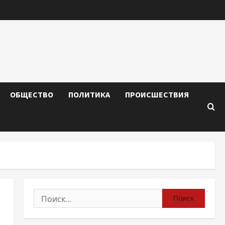
ОБЩЕСТВО
ПОЛИТИКА
ПРОИСШЕСТВИЯ
Найти: